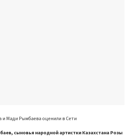
мбаев, сыновья народной артистки Казахстана Розы