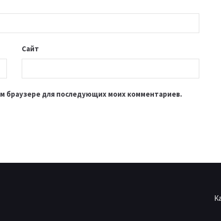
Сайт
этом браузере для последующих моих комментариев.
К