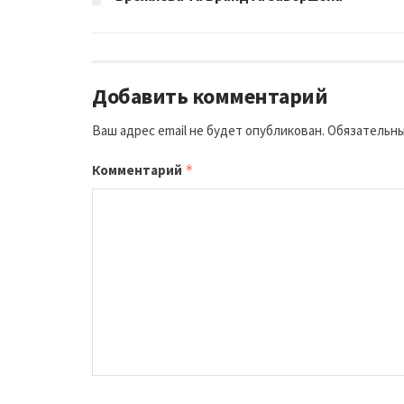
Добавить комментарий
Ваш адрес email не будет опубликован.
Обязательны
Комментарий
*