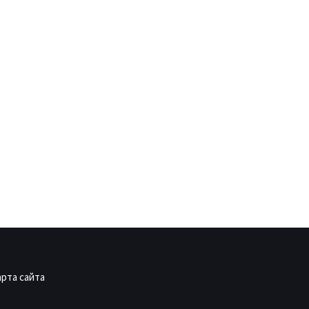
арта сайта