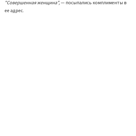
"Совершенная женщина",
— посыпались комплименты в
ее адрес.