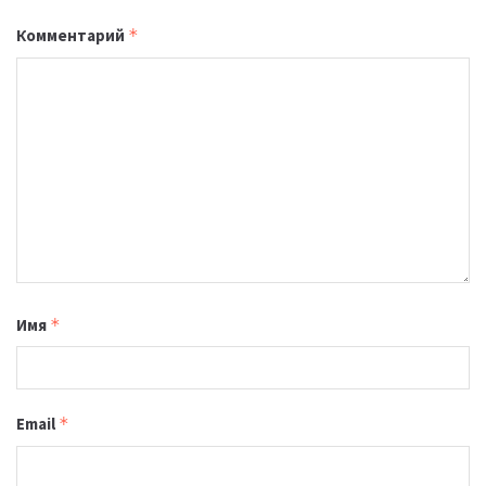
Комментарий
*
Имя
*
Email
*