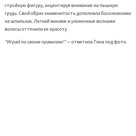
стройную фигуру, акцентируя внимание на пышную
грудь. Свой образ знаменитость дополнила босоножками
на шпильках. Легкий макияж и уложенные волнами
волосы оттенили ее красоту.
"Играй по своим правилам!"
— отметила Тина под фото.