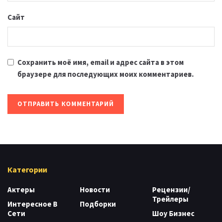
Сайт
Сохранить моё имя, email и адрес сайта в этом
браузере для последующих моих комментариев.
Категории
Актеры
Новости
Рецензии/
Трейлеры
Интересное В
Подборки
Сети
Шоу Бизнес