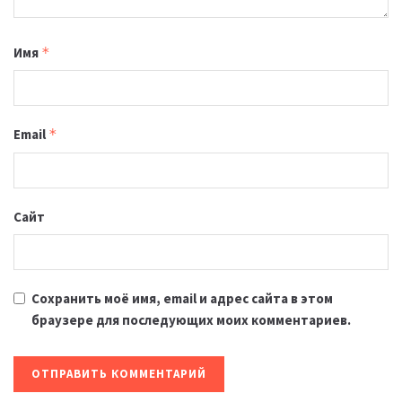
Имя
*
Email
*
Сайт
Сохранить моё имя, email и адрес сайта в этом
браузере для последующих моих комментариев.