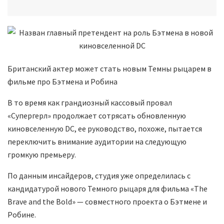
Британский актер может стать новым Темны рыцарем в
фильме про Бэтмена и Робина
В то время как грандиозный кассовый провал
«Супергерл» продолжает сотрясать обновленную
киновселенную DC, ее руководство, похоже, пытается
переключить внимание аудитории на следующую
громкую премьеру.
По данным инсайдеров, студия уже определилась с
кандидатурой нового Темного рыцаря для фильма «The
Brave and the Bold» — совместного проекта о Бэтмене и
Робине.