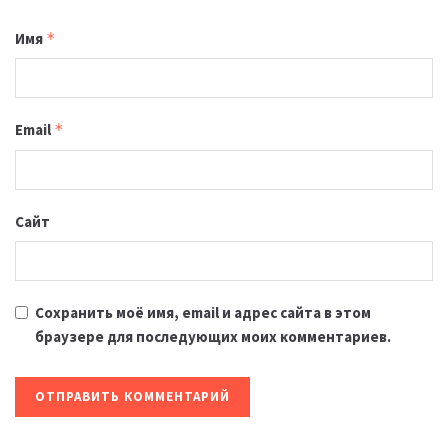
Имя
*
Email
*
Сайт
Сохранить моё имя, email и адрес сайта в этом
браузере для последующих моих комментариев.