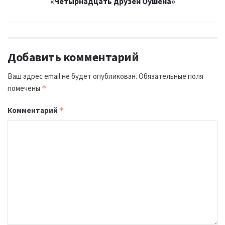
«Четырнадцать друзей Оушена»
Добавить комментарий
Ваш адрес email не будет опубликован.
Обязательные поля
помечены
*
Комментарий
*