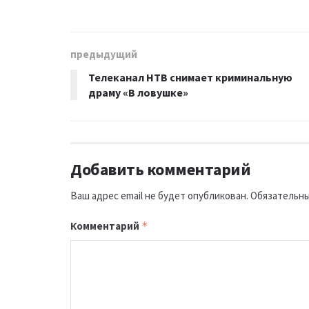
предыдущий
Телеканал НТВ снимает криминальную
драму «В ловушке»
Добавить комментарий
Ваш адрес email не будет опубликован.
Обязательны
Комментарий
*