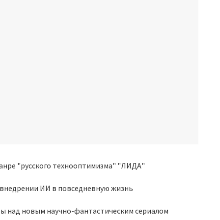
о внедрении ИИ в повседневную жизнь
ты над новым научно-фантастическим сериалом