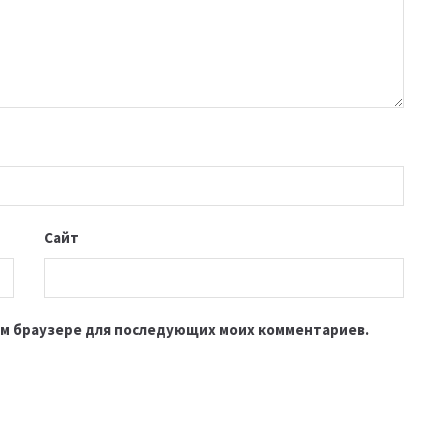
Сайт
этом браузере для последующих моих комментариев.