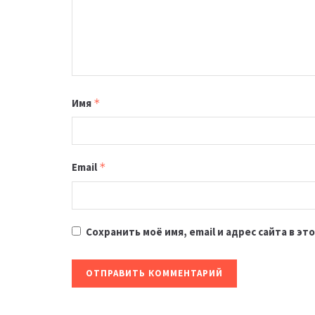
Имя
*
Email
*
Сохранить моё имя, email и адрес сайта в 