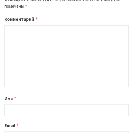
помечены
*
Комментарий
*
Имя
*
Email
*