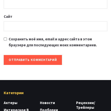
Сайт
Сохранить моё имя, email и адрес сайта в этом
браузере для последующих моих комментариев.
Категории
Актеры
Новости
Рецензии/
Трейлеры
Интересное В
Подборки