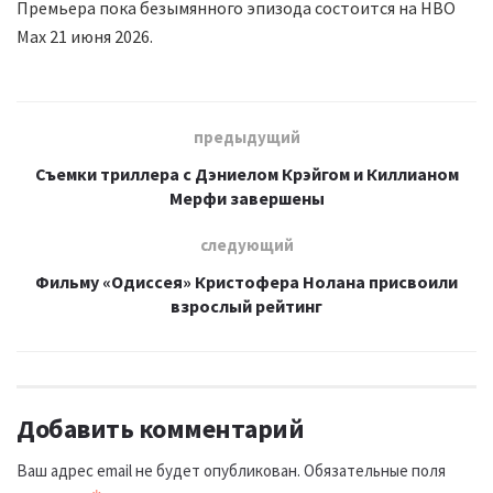
Премьера пока безымянного эпизода состоится на HBO
Max 21 июня 2026.
предыдущий
Съемки триллера с Дэниелом Крэйгом и Киллианом
Мерфи завершены
следующий
Фильму «Одиссея» Кристофера Нолана присвоили
взрослый рейтинг
Добавить комментарий
Ваш адрес email не будет опубликован.
Обязательные поля