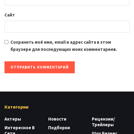
Сайт
Сохранить моё имя, email и адрес сайта в этом
браузере для последующих моих комментариев.
Категории
Актеры
Новости
Рецензии/
Трейлеры
Интересное В
Подборки
Сети
Шоу Бизнес