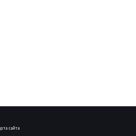
арта сайта