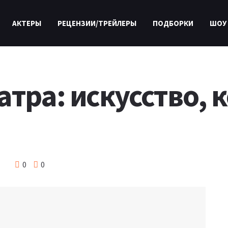
АКТЕРЫ
РЕЦЕНЗИИ/ТРЕЙЛЕРЫ
ПОДБОРКИ
ШОУ
атра: искусство, 
0
0