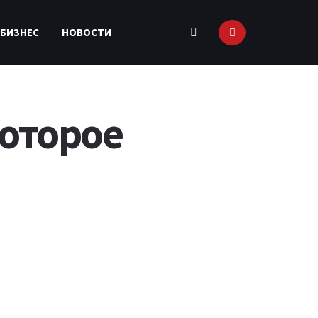
 БИЗНЕС
НОВОСТИ
которое