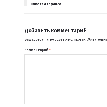
новости сериала
Добавить комментарий
Ваш адрес email не будет опубликован.
Обязательны
Комментарий
*