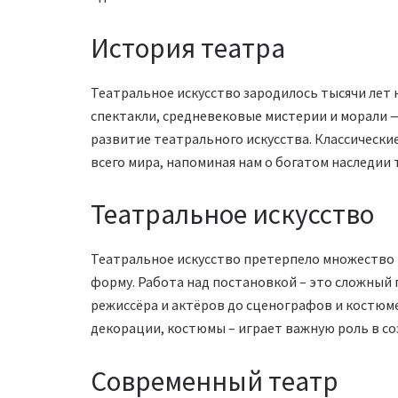
История театра
Театральное искусство зародилось тысячи лет 
спектакли, средневековые мистерии и морали —
развитие театрального искусства. Классические
всего мира, напоминая нам о богатом наследии 
Театральное искусство
Театральное искусство претерпело множество 
форму. Работа над постановкой – это сложный п
режиссёра и актёров до сценографов и костюме
декорации, костюмы – играет важную роль в со
Современный театр