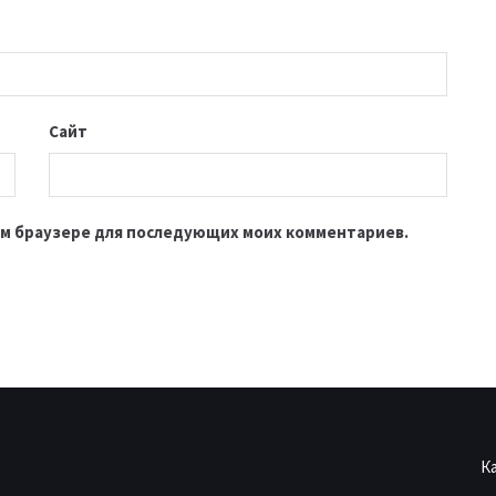
Сайт
этом браузере для последующих моих комментариев.
К