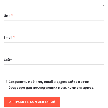
Имя
*
Email
*
Сайт
Сохранить моё имя, email и адрес сайта в этом
браузере для последующих моих комментариев.