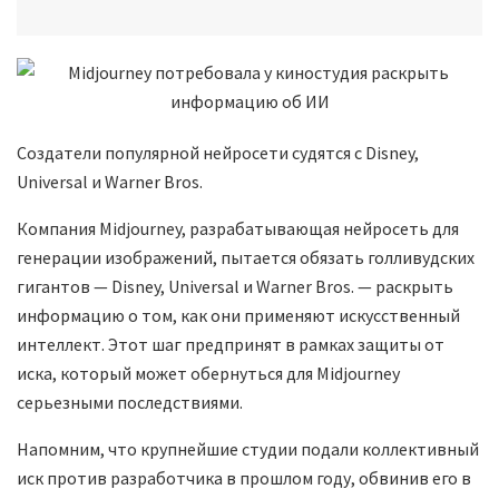
Создатели популярной нейросети судятся с Disney,
Universal и Warner Bros.
Компания Midjourney, разрабатывающая нейросеть для
генерации изображений, пытается обязать голливудских
гигантов — Disney, Universal и Warner Bros. — раскрыть
информацию о том, как они применяют искусственный
интеллект. Этот шаг предпринят в рамках защиты от
иска, который может обернуться для Midjourney
серьезными последствиями.
Напомним, что крупнейшие студии подали коллективный
иск против разработчика в прошлом году, обвинив его в