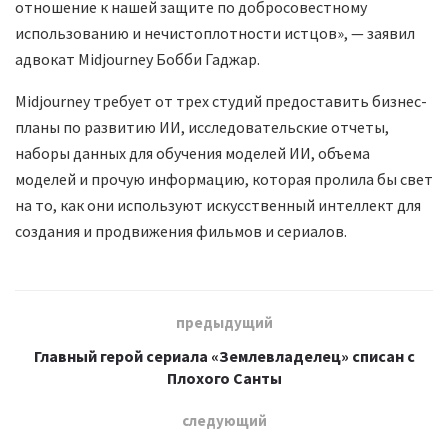
отношение к нашей защите по добросовестному
использованию и нечистоплотности истцов», — заявил
адвокат Midjourney Бобби Гаджар.
Midjourney требует от трех студий предоставить бизнес-
планы по развитию ИИ, исследовательские отчеты,
наборы данных для обучения моделей ИИ, объема
моделей и прочую информацию, которая пролила бы свет
на то, как они используют искусственный интеллект для
создания и продвижения фильмов и сериалов.
предыдущий
Главный герой сериала «Землевладелец» списан с
Плохого Санты
следующий