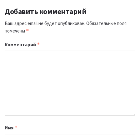
Добавить комментарий
Ваш адрес email не будет опубликован.
Обязательные поля
помечены
*
Комментарий
*
Имя
*