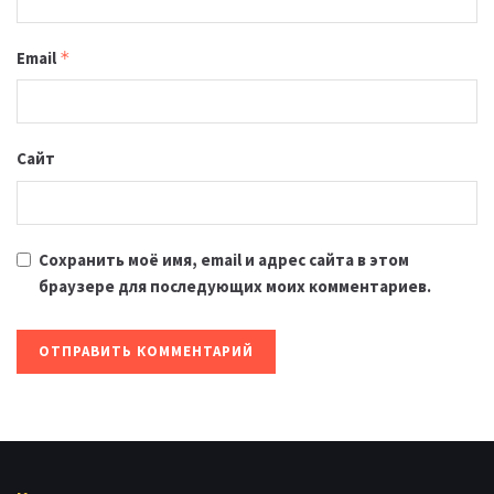
Email
*
Сайт
Сохранить моё имя, email и адрес сайта в этом
браузере для последующих моих комментариев.