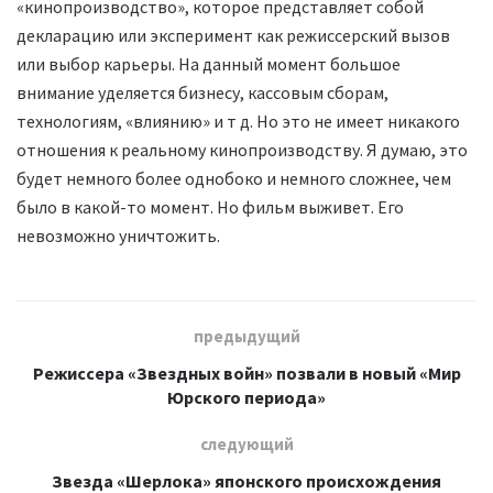
«кинопроизводство», которое представляет собой
декларацию или эксперимент как режиссерский вызов
или выбор карьеры. На данный момент большое
внимание уделяется бизнесу, кассовым сборам,
технологиям, «влиянию» и т д. Но это не имеет никакого
отношения к реальному кинопроизводству. Я думаю, это
будет немного более однобоко и немного сложнее, чем
было в какой-то момент. Но фильм выживет. Его
невозможно уничтожить.
предыдущий
Режиссера «Звездных войн» позвали в новый «Мир
Юрского периода»
следующий
Звезда «Шерлока» японского происхождения