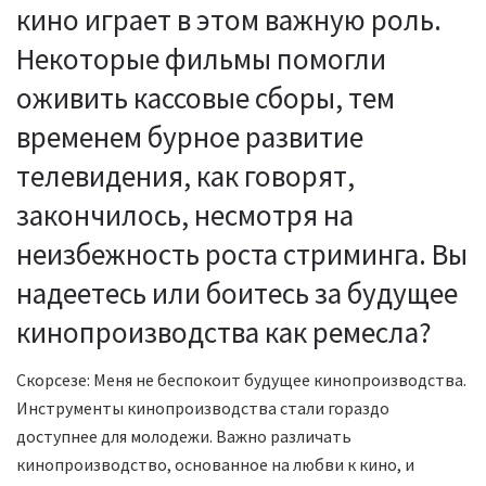
кино играет в этом важную роль.
Некоторые фильмы помогли
оживить кассовые сборы, тем
временем бурное развитие
телевидения, как говорят,
закончилось, несмотря на
неизбежность роста стриминга. Вы
надеетесь или боитесь за будущее
кинопроизводства как ремесла?
Скорсезе: Меня не беспокоит будущее кинопроизводства.
Инструменты кинопроизводства стали гораздо
доступнее для молодежи. Важно различать
кинопроизводство, основанное на любви к кино, и