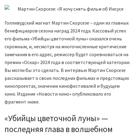
Голливудский магнат Мартин Скорсезе – один из главных
бенефициаров сезона наград 2024 года. Кассовый успех
его фильма «Убийцы цветочной луны» оказался очень
скромным, и, несмотря на многочисленные критические
замечания в его адрес, режиссер будет соревноваться на
премии «Оскар» 2024 года в соответствующей категории.
Вы могли бы это сделать. В интервью Мартин Скорсезе
рассказывает о своих последних фильмах и предстоящих
кинопроектах, значении кинофестивалей и будущем
кино. Издание «Новости кино» опубликовало его
фрагмент ниже.
«Убийцы цветочной луны» —
последняя глава в волшебном