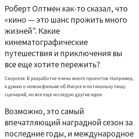
Роберт Олтмен как-то сказал, что
«кино — это шанс прожить много
жизней”. Какие
кинематографические
путешествия и приключения вы
все еще хотите пережить?
Скорсезе: В разработке очень много проектов. Например,
я думаю о новом фильме об Иисусе и потихоньку пишу
сценарий, но все еще исследую другие идеи.
Возможно, это самый
впечатляющий наградной сезон за
последние годы, и международное