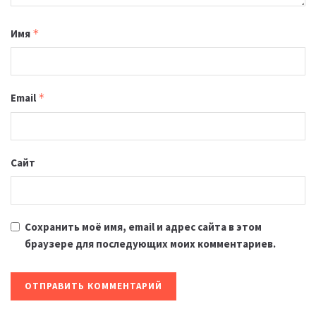
Имя
*
Email
*
Сайт
Сохранить моё имя, email и адрес сайта в этом
браузере для последующих моих комментариев.