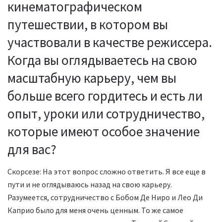
кинематографическом
путешествии, в котором вы
участвовали в качестве режиссера.
Когда вы оглядываетесь на свою
масштабную карьеру, чем вы
больше всего гордитесь и есть ли
опыт, уроки или сотрудничество,
которые имеют особое значение
для вас?
Скорсезе: На этот вопрос сложно ответить. Я все еще в
пути и не оглядываюсь назад на свою карьеру.
Разумеется, сотрудничество с Бобом Де Ниро и Лео Ди
Каприо было для меня очень ценным. То же самое