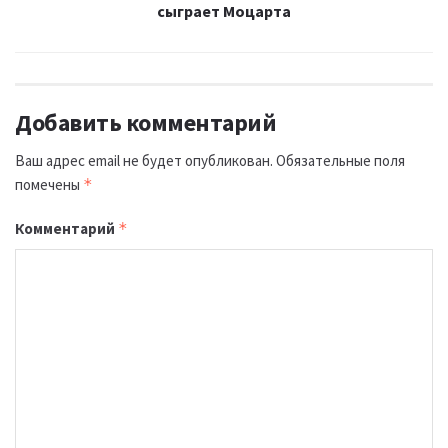
сыграет Моцарта
Добавить комментарий
Ваш адрес email не будет опубликован.
Обязательные поля
помечены
*
Комментарий
*