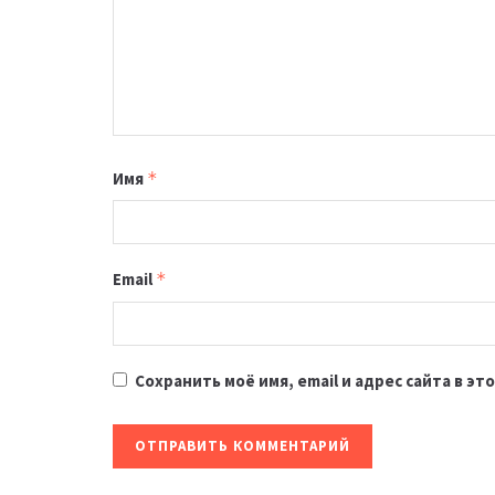
Имя
*
Email
*
Сохранить моё имя, email и адрес сайта в 