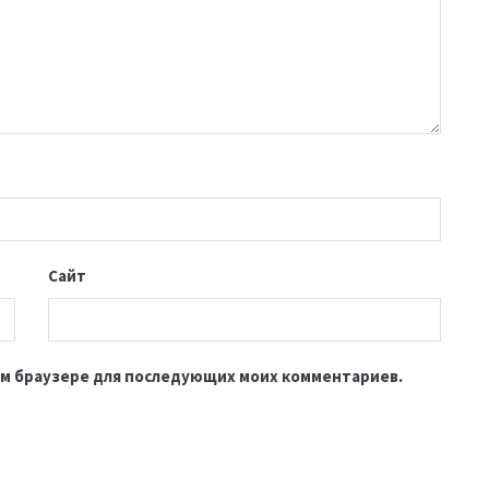
Сайт
этом браузере для последующих моих комментариев.