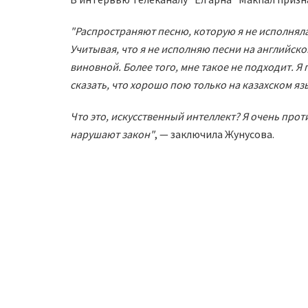
"Распространяют песню, которую я не исполняла, 
Учитывая, что я не исполняю песни на английском
виновной. Более того, мне такое не подходит. Я 
сказать, что хорошо пою только на казахском яз
Что это, искусственный интеллект? Я очень проти
нарушают закон"
, — заключила Жунусова.