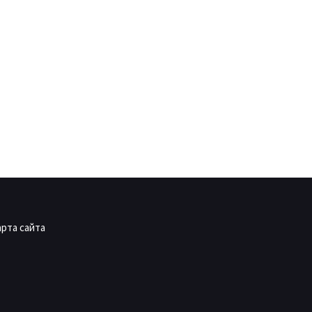
арта сайта