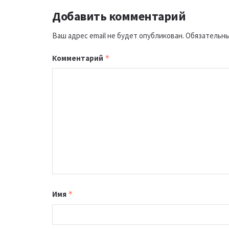
Добавить комментарий
Ваш адрес email не будет опубликован.
Обязательны
Комментарий
*
Имя
*