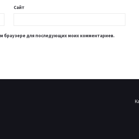
Сайт
этом браузере для последующих моих комментариев.
К