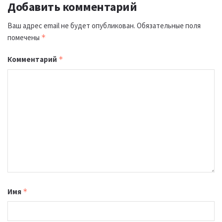
Добавить комментарий
Ваш адрес email не будет опубликован.
Обязательные поля
помечены
*
Комментарий
*
Имя
*