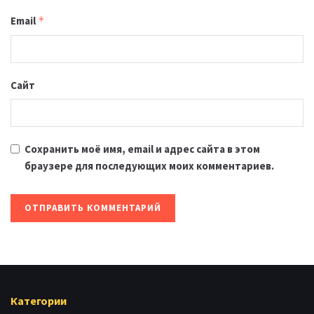
Email
*
Сайт
Сохранить моё имя, email и адрес сайта в этом
браузере для последующих моих комментариев.
Категории