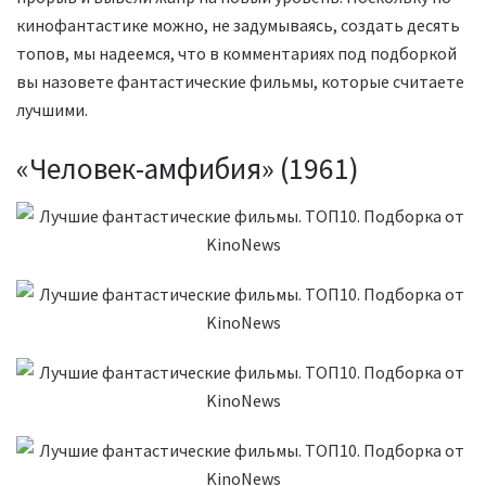
кинофантастике можно, не задумываясь, создать десять
топов, мы надеемся, что в комментариях под подборкой
вы назовете фантастические фильмы, которые считаете
лучшими.
«Человек-амфибия» (1961)