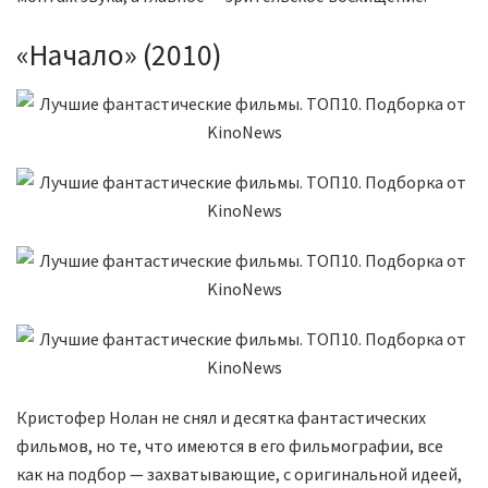
«Начало» (2010)
Кристофер Нолан не снял и десятка фантастических
фильмов, но те, что имеются в его фильмографии, все
как на подбор — захватывающие, с оригинальной идеей,