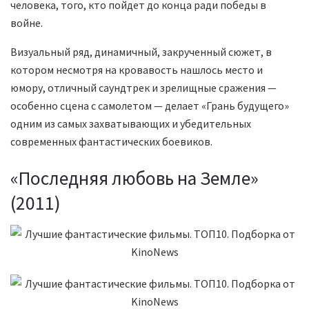
человека, того, кто пойдет до конца ради победы в
войне.
Визуальный ряд, динамичный, закрученный сюжет, в
котором несмотря на кровавость нашлось место и
юмору, отличный саундтрек и зрелищные сражения —
особенно сцена с самолетом — делает «Грань будущего»
одним из самых захватывающих и убедительных
современных фантастических боевиков.
«Последняя любовь на Земле»
(2011)