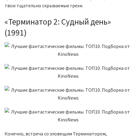
твои тщательно скрываемые грехи.
«Терминатор 2: Судный день»
(1991)
Конечно, встреча со зловещим Терминатором,