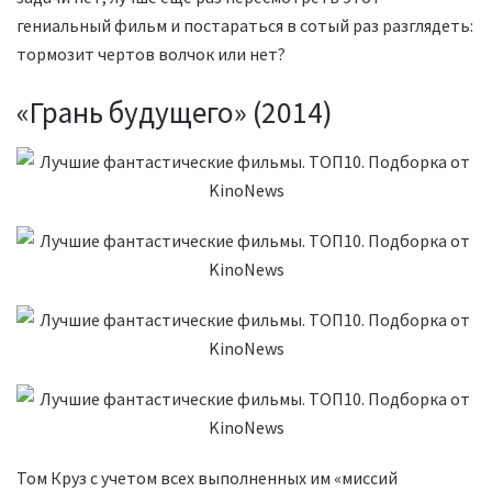
гениальный фильм и постараться в сотый раз разглядеть:
тормозит чертов волчок или нет?
«Грань будущего» (2014)
Том Круз с учетом всех выполненных им «миссий