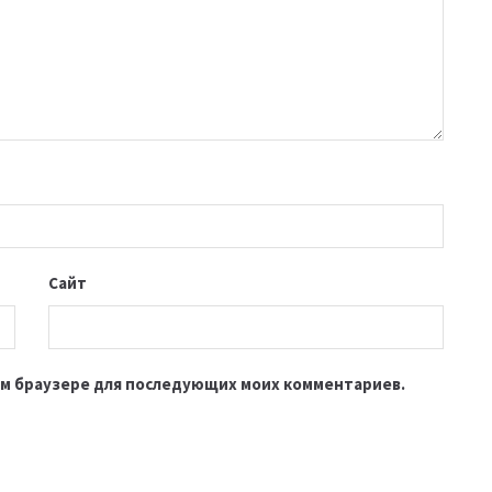
Сайт
этом браузере для последующих моих комментариев.