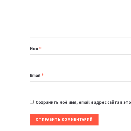
Имя
*
Email
*
Сохранить моё имя, email и адрес сайта в 