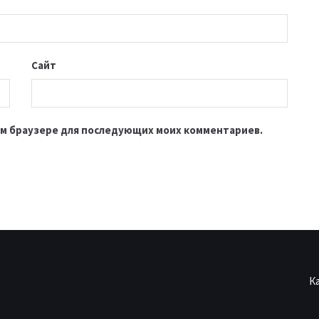
Сайт
этом браузере для последующих моих комментариев.
К