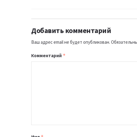
Добавить комментарий
Ваш адрес email не будет опубликован.
Обязательны
Комментарий
*
Имя
*