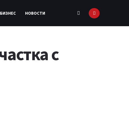
 БИЗНЕС
НОВОСТИ
частка с