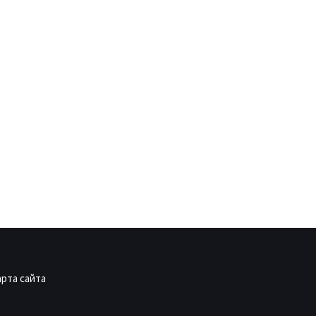
арта сайта