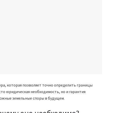
ра, которая позволяет точно определить границы
сто юридическая необходимость, но и гарантия
ожные земельные споры в будущем.