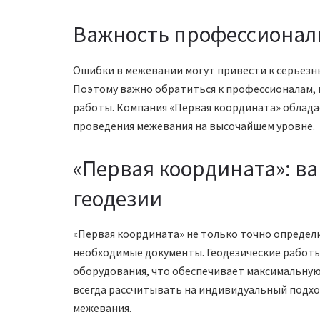
Важность профессионал
Ошибки в межевании могут привести к серьезн
Поэтому важно обратиться к профессионалам,
работы. Компания «Первая координата» облад
проведения межевания на высочайшем уровне.
«Первая координата»: в
геодезии
«Первая координата» не только точно определ
необходимые документы. Геодезические работ
оборудования, что обеспечивает максимальную
всегда рассчитывать на индивидуальный подхо
межевания.