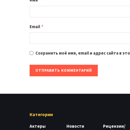
Email
*
Сохранить моё имя, email и адрес сайта в 
Категории
Актеры
Новости
Рецензии/