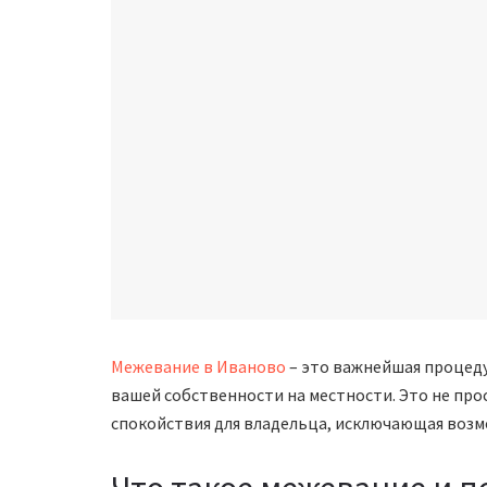
Межевание в Иваново
– это важнейшая процеду
вашей собственности на местности. Это не про
спокойствия для владельца, исключающая возм