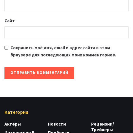
Сайт
Сохранить моё имя, email и адрес сайта в этом
браузере для последующих моих комментариев.
Категории
Актеры
Новости
Рецензии/
Трейлеры
Интересное В
Подборки