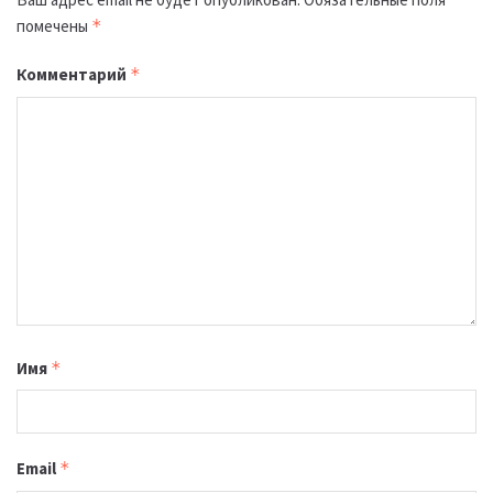
помечены
*
Комментарий
*
Имя
*
Email
*