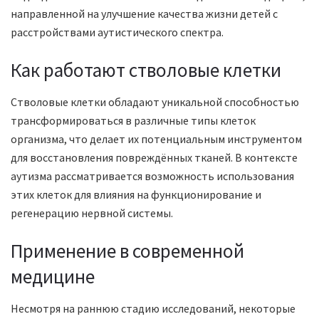
направленной на улучшение качества жизни детей с
расстройствами аутистического спектра.
Как работают стволовые клетки
Стволовые клетки обладают уникальной способностью
трансформироваться в различные типы клеток
организма, что делает их потенциальным инструментом
для восстановления повреждённых тканей. В контексте
аутизма рассматривается возможность использования
этих клеток для влияния на функционирование и
регенерацию нервной системы.
Применение в современной
медицине
Несмотря на раннюю стадию исследований, некоторые