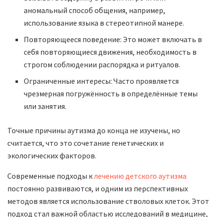
аномальный способ общения, например,
использование языка в стереотипной манере.
Повторяющееся поведение: Это может включать в
себя повторяющиеся движения, необходимость в
строгом соблюдении распорядка и ритуалов.
Ограниченные интересы: Часто проявляется
чрезмерная погружённость в определённые темы
или занятия.
Точные причины аутизма до конца не изучены, но
считается, что это сочетание генетических и
экологических факторов.
Современные подходы к
лечению детского аутизма
постоянно развиваются, и одним из перспективных
методов является использование стволовых клеток. Этот
подход стал важной областью исследований в медицине,