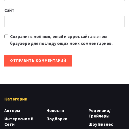
Сайт
Сохранить моё имя, email и адрес сайта в этом
браузере для последующих моих комментариев.
Категории
Актеры
Новости
Рецензии/
Трейлеры
Интересное В
Подборки
Сети
Шоу Бизнес