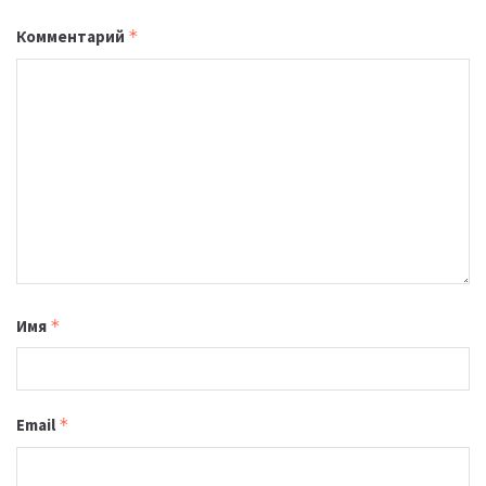
Комментарий
*
Имя
*
Email
*