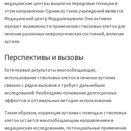
медицинские центры вышли на передовые позиции в
этом направлении. Одним из таких учреждений является
Медицинский центр Мардалеишвили. Они активно
изучают возможности применения стволовых клеток для
лечения различных неврологических состояний, включая
аутизм.
Перспективы и вызовы
Хотя первые результаты многообещающие,
использование стволовых клеток в лечении аутизма
связано с рядом вызовов и требует дальнейших
исследований. Необходимо понимание долгосрочных
эффектов и оптимальных методик использования.
Таким образом, коррекция аутизма с помощью стволовых
клеток остаётся многообещающим направлением в
медицинских исследованиях, потенциальные применения