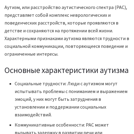
Аутизм, или расстройство аутистического спектра (РАС),
представляет собой комплекс неврологических и
поведенческих расстройств, которые проявляются в
детстве и сохраняются на протяжении всей жизни.
Характерными признаками аутизма являются трудности в
социальной коммуникации, повторяющееся поведение и
ограниченные интересы.
Основные характеристики аутизма
Социальные трудности: Люди с аутизмом могут
испытывать проблемы с пониманием и выражением
эмоций, у них могут быть затруднения в
установлении и поддержании социальных
взаимодействий.
Коммуникативные особенности: РАС может
вызывать задержку в развитии речи или