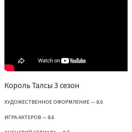
Король Талсы 3 сезон
ХУДОЖЕСТВЕННОЕ ОФОРМЛЕНИЕ — 8.6
ИГРА АКТЕРОВ — 8.6