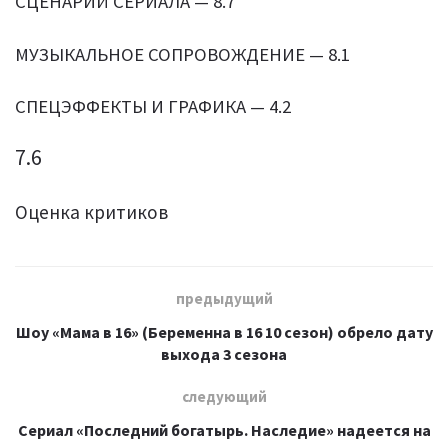
СЦЕНАРИЙ СЕРИАЛА — 8.7
МУЗЫКАЛЬНОЕ СОПРОВОЖДЕНИЕ — 8.1
СПЕЦЭФФЕКТЫ И ГРАФИКА — 4.2
7.6
Оценка критиков
предыдущий
Шоу «Мама в 16» (Беременна в 16 10 сезон) обрело дату
выхода 3 сезона
следующий
Сериал «Последний богатырь. Наследие» надеется на