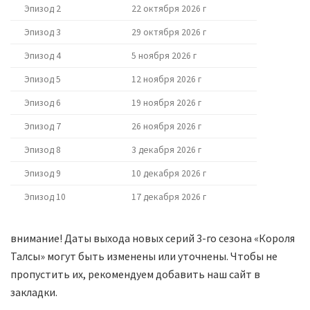
Эпизод 2
22 октября 2026 г
Эпизод 3
29 октября 2026 г
Эпизод 4
5 ноября 2026 г
Эпизод 5
12 ноября 2026 г
Эпизод 6
19 ноября 2026 г
Эпизод 7
26 ноября 2026 г
Эпизод 8
3 декабря 2026 г
Эпизод 9
10 декабря 2026 г
Эпизод 10
17 декабря 2026 г
внимание! Даты выхода новых серий 3-го сезона «Короля
Талсы» могут быть изменены или уточнены. Чтобы не
пропустить их, рекомендуем добавить наш сайт в
закладки.