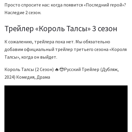
Просто спросите нас: когда появится «Последний герой»?
Наследие 2 сезон.
Трейлер «Король Талсы» 3 сезон
К сожалению, трейлера пока нет. Мы обязательно
добавим официальный трейлер третьего сезона «Короля
Талсы», когда он выйдет.
Король Талсы (2 Сезон) 🔥😎Русский Трейлер (Дубляж,
2024) Комедия, Драма