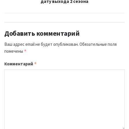
дату выхода 2 сезона
Добавить комментарий
Ваш адрес email не будет опубликован.
Обязательные поля
помечены
*
Комментарий
*