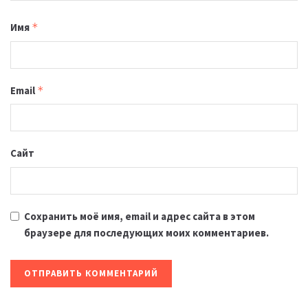
Имя
*
Email
*
Сайт
Сохранить моё имя, email и адрес сайта в этом
браузере для последующих моих комментариев.