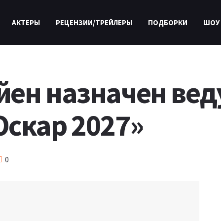
АКТЕРЫ
РЕЦЕНЗИИ/ТРЕЙЛЕРЫ
ПОДБОРКИ
ШОУ
йен назначен ве
Оскар 2027»
0