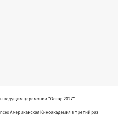
iences Американская Киноакадемия в третий раз