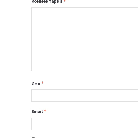
Комментарий
*
Имя
*
Email
*