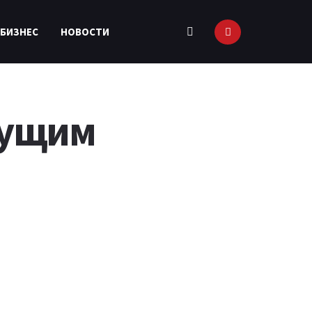
 БИЗНЕС
НОВОСТИ
дущим