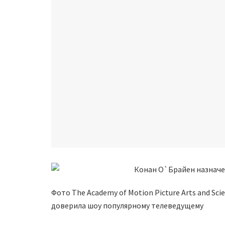
Фото The Academy of Motion Picture Arts and Sc
доверила шоу популярному телеведущему