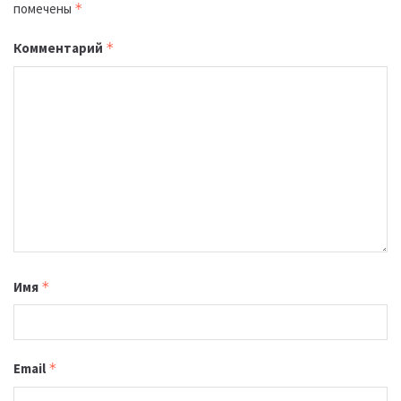
помечены
*
Комментарий
*
Имя
*
Email
*