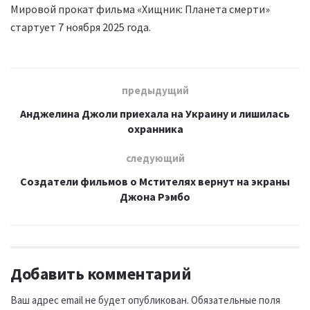
Мировой прокат фильма «Хищник: Планета смерти»
стартует 7 ноября 2025 года.
предыдущий
Анджелина Джоли приехала на Украину и лишилась
охранника
следующий
Создатели фильмов о Мстителях вернут на экраны
Джона Рэмбо
Добавить комментарий
Ваш адрес email не будет опубликован.
Обязательные поля