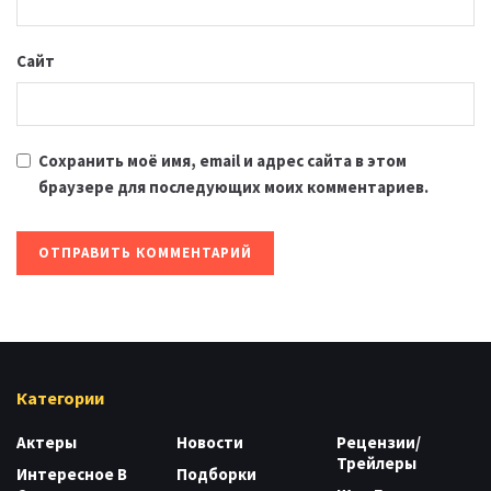
Сайт
Сохранить моё имя, email и адрес сайта в этом
браузере для последующих моих комментариев.
Категории
Актеры
Новости
Рецензии/
Трейлеры
Интересное В
Подборки