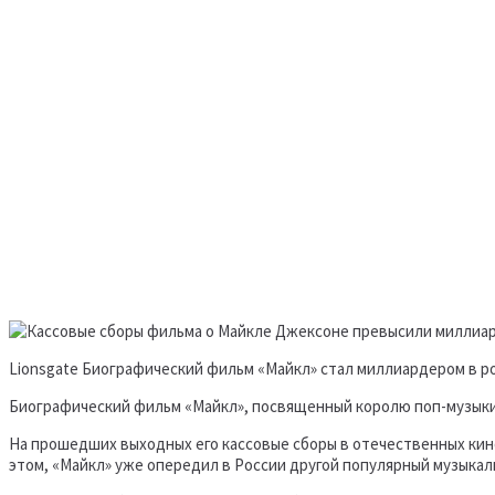
Lionsgate Биографический фильм «Майкл» стал миллиардером в р
Биографический фильм «Майкл», посвященный королю поп-музыки
На прошедших выходных его кассовые сборы в отечественных кин
этом, «Майкл» уже опередил в России другой популярный музыкал