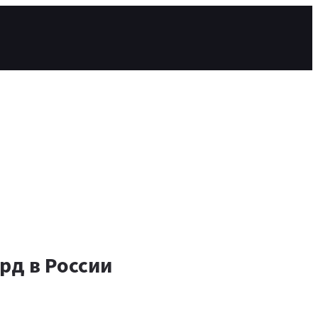
рд в России