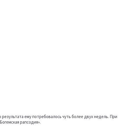
результата ему потребовалось чуть более двух недель. При
Богемская рапсодия».