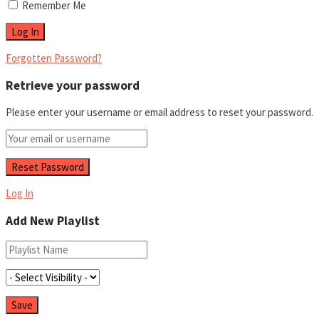
Remember Me
Forgotten Password?
Retrieve your password
Please enter your username or email address to reset your password.
Log In
Add New Playlist