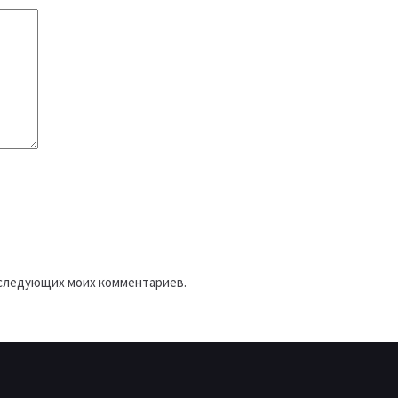
последующих моих комментариев.