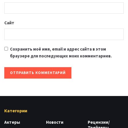
Сайт
Сохранить моё имя, email и адрес сайта в этом
браузере для последующих моих комментариев.
Категории
Актеры
Новости
Рецензии/
Трейлеры