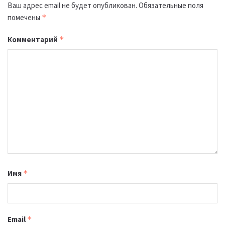
Ваш адрес email не будет опубликован.
Обязательные поля
помечены
*
Комментарий
*
Имя
*
Email
*