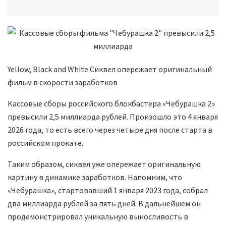
Yellow, Black and White Сиквел опережает оригинальный
фильм в скорости заработков
Кассовые сборы российского блокбастера «Чебурашка 2»
превысили 2,5 миллиарда рублей. Произошло это 4 января
2026 года, то есть всего через четыре дня после старта в
российском прокате.
Таким образом, сиквел уже опережает оригинальную
картину в динамике заработков. Напомним, что
«Чебурашка», стартовавший 1 января 2023 года, собрал
два миллиарда рублей за пять дней. В дальнейшем он
продемонстрировал уникальную выносливость в