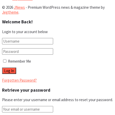
© 2026
JNews
- Premium WordPress news & magazine theme by
Jegtheme
.
Welcome Back!
Login to your account below
Remember Me
Forgotten Password?
Retrieve your password
Please enter your username or email address to reset your password.