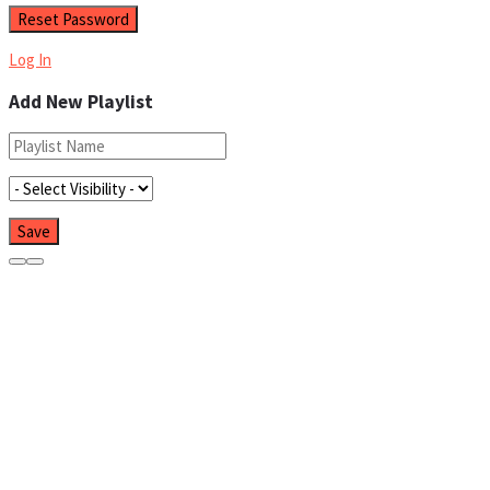
Log In
Add New Playlist