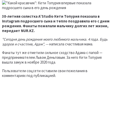
38-летняя солистка A’Studio Кети Топурия показала в
Instagram подросшего сына и тепло поздравила его с днем
рождения. Фанаты пожелали мальчику долгих лет жизни,
передает NUR.KZ.
"Сегодня день рождения моего любимого мальчика. 4 года. Будь
здоров и счастлив, Адам", —
написала счастливая мама.
Фанаты тут же отметили сильное сходство Адама с папой —
предпринимателем Львом Деньговым. За него Кети Топурия
вышла замуж в ноябре 2020 года.
Пользователи соцсети оставили свои пожелания в
комментариях под публикацией.