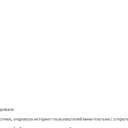
отнюк, очаровала интернет-пользователей мини-платьем с открыты