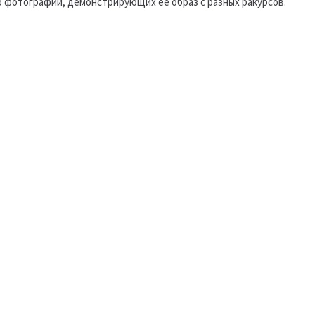
о фотографий, демонстрирующих ее образ с разных ракурсов.