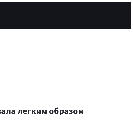
вала легким образом