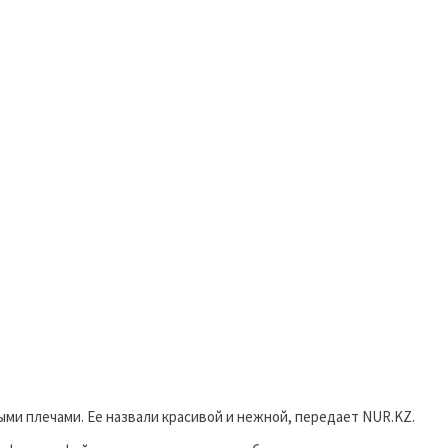
ми плечами. Ее назвали красивой и нежной, передает NUR.KZ.