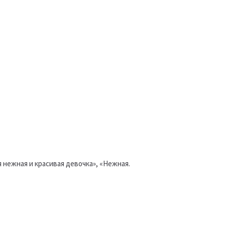
я нежная и красивая девочка», «Нежная.