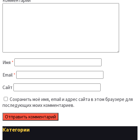
Комментарий
*
Имя
*
Email
*
Сайт
Сохранить моё имя, email и адрес сайта в этом браузере для
последующих моих комментариев.
Категории