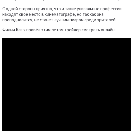
С одной стороны приятно, что и такие уникальные профессии
находят свое место в кинематографе, но так как она
преподносится, не станет лучшим пиаром среди зрителей.
Фильм
Как я провёл этим летом трейлер смотреть онлайн