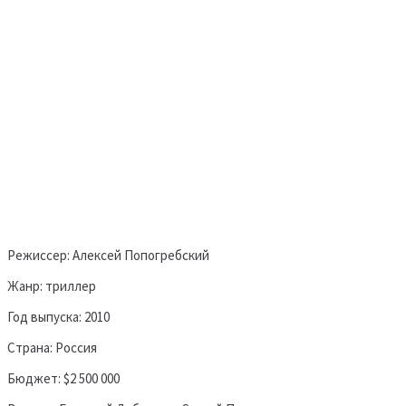
Режиссер: Алексей Попогребский
Жанр: триллер
Год выпуска: 2010
Страна: Россия
Бюджет: $2 500 000