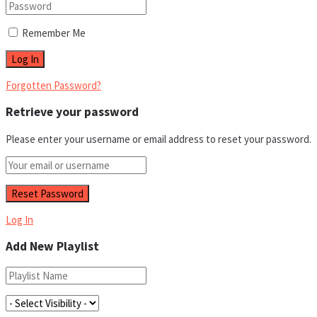
Remember Me
Forgotten Password?
Retrieve your password
Please enter your username or email address to reset your password.
Log In
Add New Playlist