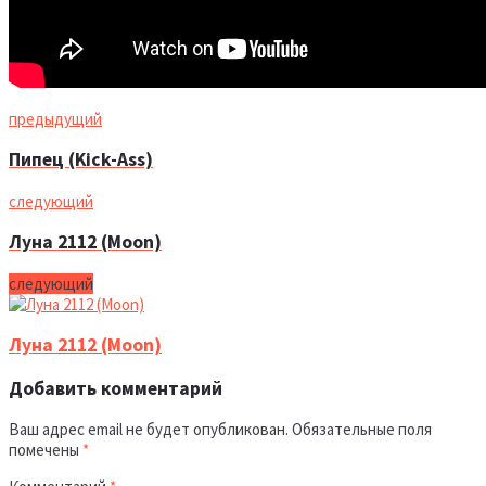
предыдущий
Пипец (Kick-Ass)
следующий
Луна 2112 (Moon)
следующий
Луна 2112 (Moon)
Добавить комментарий
Ваш адрес email не будет опубликован.
Обязательные поля
помечены
*