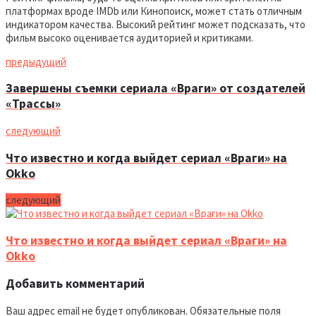
платформах вроде IMDb или Кинопоиск, может стать отличным
индикатором качества. Высокий рейтинг может подсказать, что
фильм высоко оценивается аудиторией и критиками.
предыдущий
Завершены съемки сериала «Враги» от создателей
«Трассы»
следующий
Что известно и когда выйдет сериал «Враги» на
Okko
следующий
Что известно и когда выйдет сериал «Враги» на
Okko
Добавить комментарий
Ваш адрес email не будет опубликован.
Обязательные поля