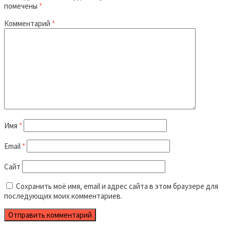
помечены
*
Комментарий
*
Имя
*
Email
*
Сайт
Сохранить моё имя, email и адрес сайта в этом браузере для
последующих моих комментариев.