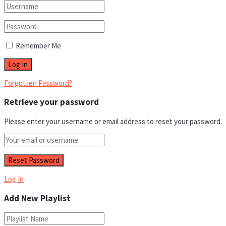
Remember Me
Forgotten Password?
Retrieve your password
Please enter your username or email address to reset your password.
Log In
Add New Playlist