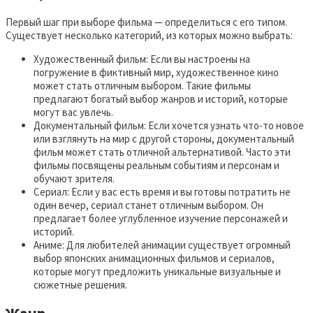
Первый шаг при выборе фильма — определиться с его типом.
Существует несколько категорий, из которых можно выбрать:
Художественный фильм: Если вы настроены на
погружение в фиктивный мир, художественное кино
может стать отличным выбором. Такие фильмы
предлагают богатый выбор жанров и историй, которые
могут вас увлечь.
Документальный фильм: Если хочется узнать что-то новое
или взглянуть на мир с другой стороны, документальный
фильм может стать отличной альтернативой. Часто эти
фильмы посвящены реальным событиям и персонам и
обучают зрителя.
Сериал: Если у вас есть время и вы готовы потратить не
один вечер, сериал станет отличным выбором. Он
предлагает более углубленное изучение персонажей и
историй.
Аниме: Для любителей анимации существует огромный
выбор японских анимационных фильмов и сериалов,
которые могут предложить уникальные визуальные и
сюжетные решения.