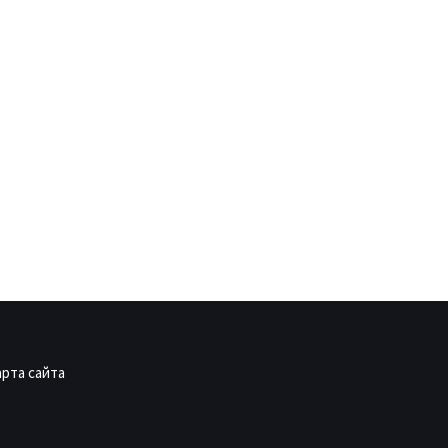
арта сайта