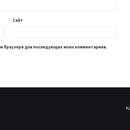
Сайт
этом браузере для последующих моих комментариев.
К