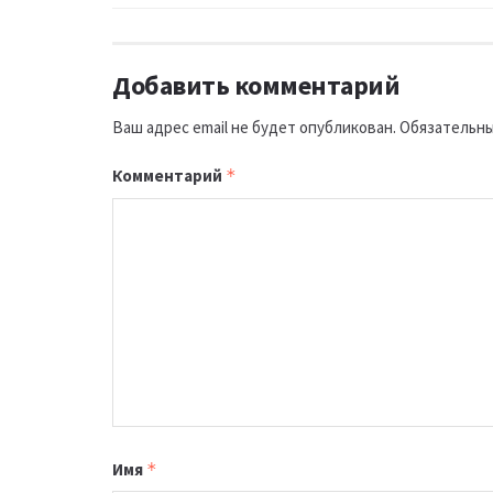
Добавить комментарий
Ваш адрес email не будет опубликован.
Обязательны
Комментарий
*
Имя
*