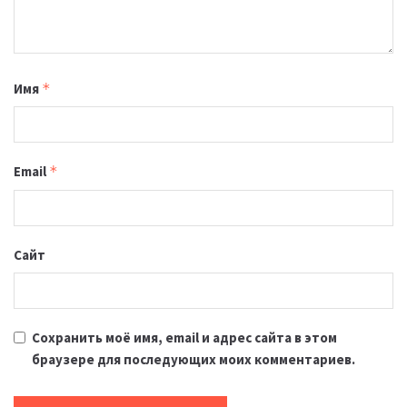
Имя
*
Email
*
Сайт
Сохранить моё имя, email и адрес сайта в этом
браузере для последующих моих комментариев.