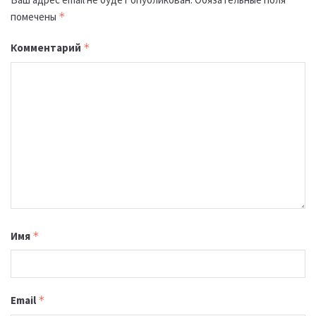
помечены
*
Комментарий
*
Имя
*
Email
*