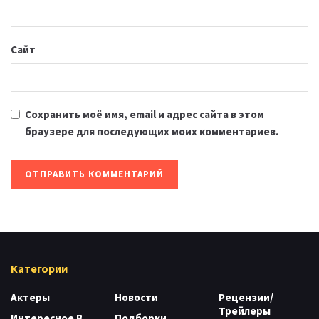
Сайт
Сохранить моё имя, email и адрес сайта в этом
браузере для последующих моих комментариев.
Категории
Актеры
Новости
Рецензии/
Трейлеры
Интересное В
Подборки