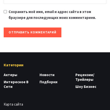
Сохранить моё имя, email и адрес сайта в этом
браузере для последующих моих комментариев.
Категории
Актеры
Новости
Рецензии/
Трейлеры
Интересное В
Подборки
Сети
Шоу Бизнес
Карта сайта