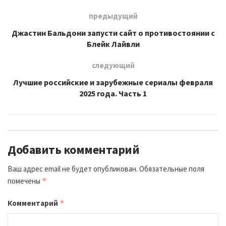
предыдущий
Джастин Бальдони запусти сайт о противостоянии с
Блейк Лайвли
следующий
Лучшие российские и зарубежные сериалы февраля
2025 года. Часть 1
Добавить комментарий
Ваш адрес email не будет опубликован.
Обязательные поля
помечены
*
Комментарий
*