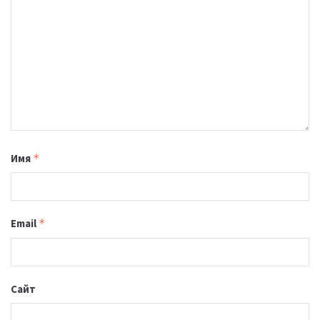
Имя
*
Email
*
Сайт