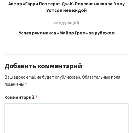
Автор «Гарри Поттера» Дж.К. Роулинг назвала Эмму
Уотсон невеждой
следующий
Успех рукомикса «Майор Гром» за рубежом
Добавить комментарий
Ваш адрес email не будет опубликован.
Обязательные поля
помечены
*
Комментарий
*