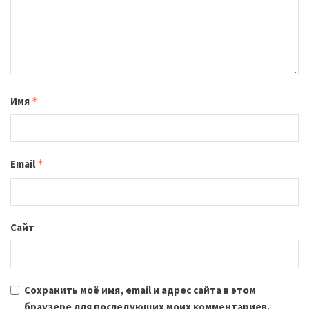
Имя
*
Email
*
Сайт
Сохранить моё имя, email и адрес сайта в этом
браузере для последующих моих комментариев.