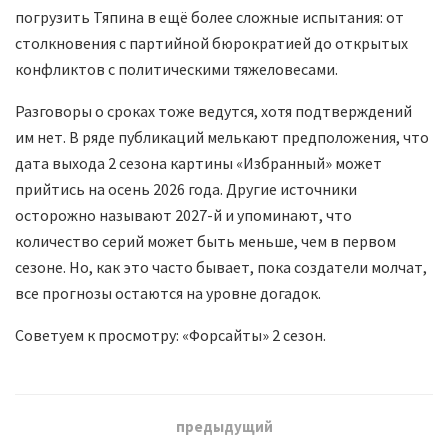
погрузить Тяпина в ещё более сложные испытания: от
столкновения с партийной бюрократией до открытых
конфликтов с политическими тяжеловесами.
Разговоры о сроках тоже ведутся, хотя подтверждений
им нет. В ряде публикаций мелькают предположения, что
дата выхода 2 сезона картины «Избранный» может
прийтись на осень 2026 года. Другие источники
осторожно называют 2027-й и упоминают, что
количество серий может быть меньше, чем в первом
сезоне. Но, как это часто бывает, пока создатели молчат,
все прогнозы остаются на уровне догадок.
Советуем к просмотру: «Форсайты» 2 сезон.
предыдущий