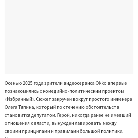
Осенью 2025 года зрители видеосервиса Okko впервые
познакомились с комедийно-политическим проектом
«Избранный». Сюжет закручен вокруг простого инженера
Олега Тяпина, который по стечению обстоятельств
становится депутатом. Герой, никогда ранее не имевший
отношения к власти, вынужден лавировать между
своими принципами и правилами большой политики.