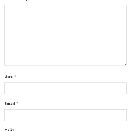
Имя
*
Email
*
Сайт