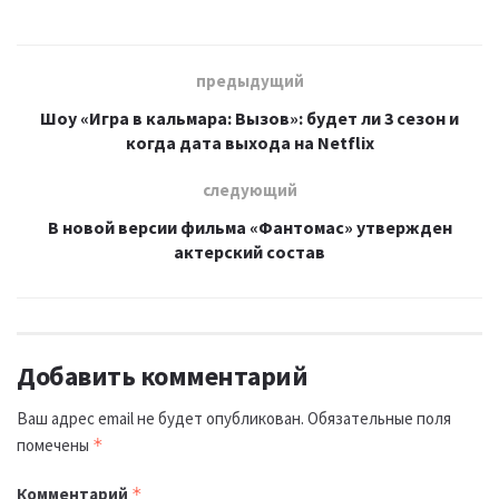
предыдущий
Шоу «Игра в кальмара: Вызов»: будет ли 3 сезон и
когда дата выхода на Netflix
следующий
В новой версии фильма «Фантомас» утвержден
актерский состав
Добавить комментарий
Ваш адрес email не будет опубликован.
Обязательные поля
помечены
*
Комментарий
*