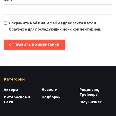
Сохранить моё имя, email и адрес сайта в этом
браузере для последующих моих комментариев.
Категории
Актеры
Новости
Рецензии/
Трейлеры
Интересное В
Подборки
Сети
Шоу Бизнес