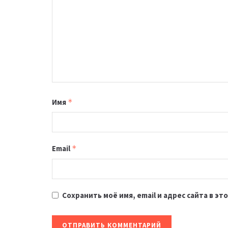
Имя
*
Email
*
Сохранить моё имя, email и адрес сайта в 