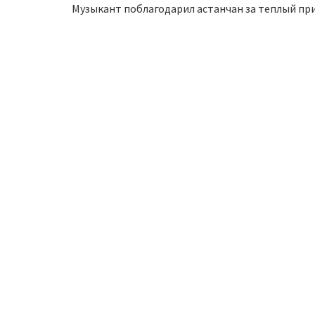
Музыкант поблагодарил астанчан за теплый пр