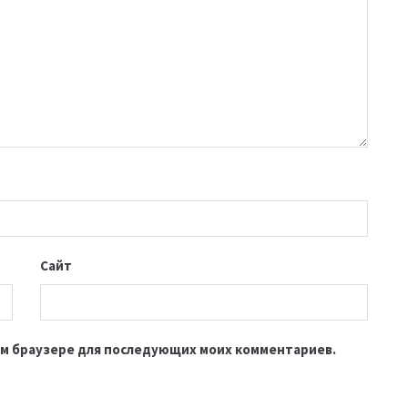
Сайт
этом браузере для последующих моих комментариев.