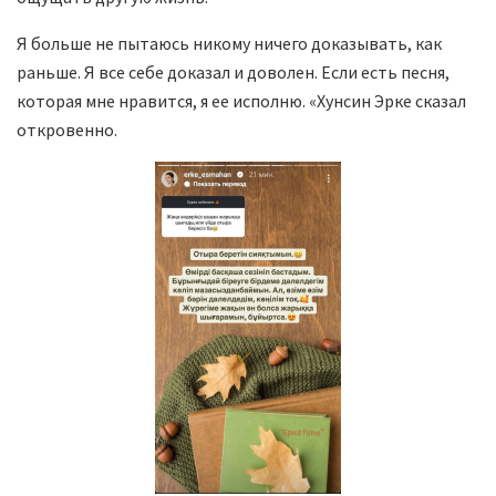
Я больше не пытаюсь никому ничего доказывать, как
раньше. Я все себе доказал и доволен. Если есть песня,
которая мне нравится, я ее исполню. «Хунсин Эрке сказал
откровенно.