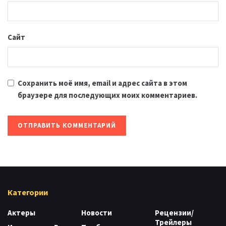
Сайт
Сохранить моё имя, email и адрес сайта в этом
браузере для последующих моих комментариев.
Категории
Актеры
Новости
Рецензии/
Трейлеры