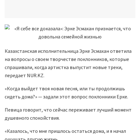
Казахстанская исполнительница Эрке Эсмахан ответила
на вопросы о своем творчестве поклонников, которые
спрашивали, когда артистка выпустит новые треки,
передает NUR.KZ.
«Когда выйдет твоя новая песня, или ты продолжишь
сидеть дома?» — задали этот вопрос поклонники Ерке.
Певица говорит, что сейчас переживает лучший момент
душевного спокойствия.
«Казалось, что мне пришлось остаться дома, и я начал
ощущать другую жизнь.