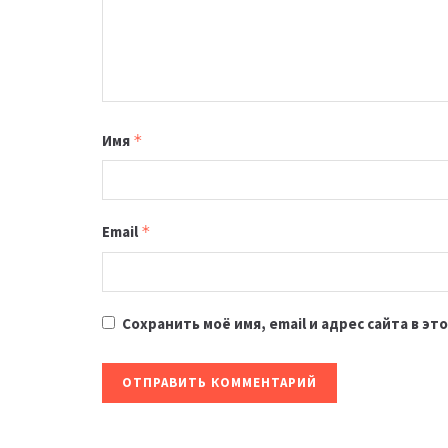
Имя
*
Email
*
Сохранить моё имя, email и адрес сайта в 