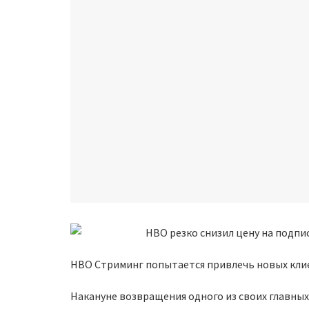
HBO Стриминг попытается привлечь новых кли
Накануне возвращения одного из своих главны