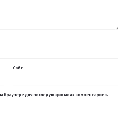
Сайт
этом браузере для последующих моих комментариев.