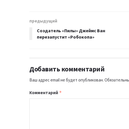
предыдущий
Создатель «Пилы» Джеймс Ван
перезапустит «Робокопа»
Добавить комментарий
Ваш адрес email не будет опубликован.
Обязательны
Комментарий
*