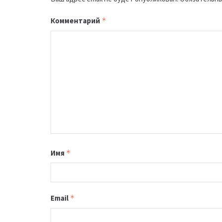
Комментарий
*
Имя
*
Email
*