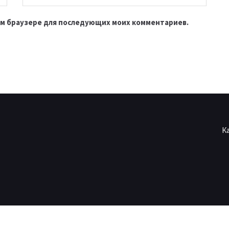
этом браузере для последующих моих комментариев.
К