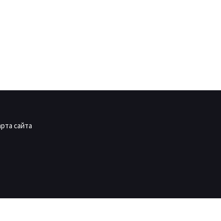
арта сайта