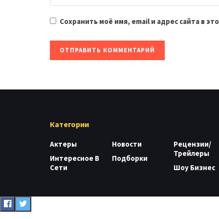
Сохранить моё имя, email и адрес сайта в 
Категории
Актеры
Новости
Рецензии/
Трейлеры
Интересное В
Подборки
Сети
Шоу Бизнес