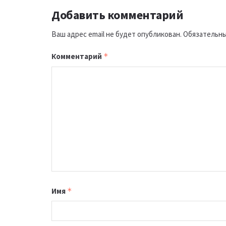
Добавить комментарий
Ваш адрес email не будет опубликован.
Обязательны
Комментарий
*
Имя
*