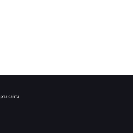
арта сайта