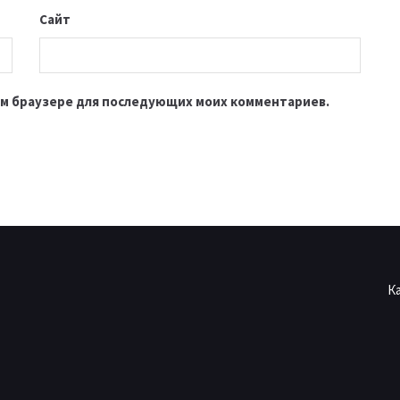
Сайт
этом браузере для последующих моих комментариев.
К