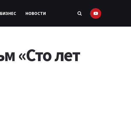
 БИЗНЕС
НОВОСТИ
м «Сто лет