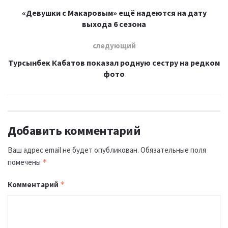
«Девушки с Макаровым» ещё надеются на дату
выхода 6 сезона
следующий
Турсынбек Кабатов показал родную сестру на редком
фото
Добавить комментарий
Ваш адрес email не будет опубликован.
Обязательные поля
помечены
*
Комментарий
*