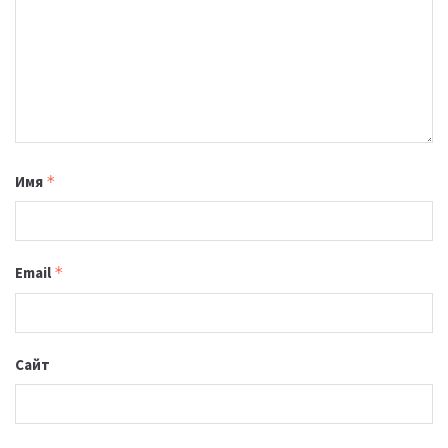
Имя
*
Email
*
Сайт