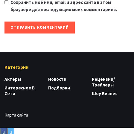
Сохранить моё имя, email и адрес сайта в этом
браузере для последующих моих комментариев.
Категории
Актеры
Новости
Рецензии/
Трейлеры
Интересное В
Подборки
Сети
Шоу Бизнес
Карта сайта