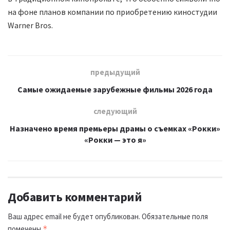
на фоне планов компании по приобретению киностудии
Warner Bros.
предыдущий
Самые ожидаемые зарубежные фильмы 2026 года
следующий
Назначено время премьеры драмы о съемках «Рокки»
«Рокки — это я»
Добавить комментарий
Ваш адрес email не будет опубликован.
Обязательные поля
помечены
*