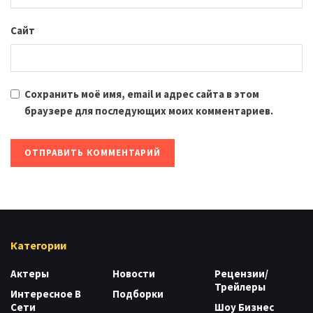
Сайт
Сохранить моё имя, email и адрес сайта в этом
браузере для последующих моих комментариев.
Категории
Актеры
Новости
Рецензии/
Трейлеры
Интересное В
Подборки
Сети
Шоу Бизнес