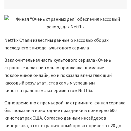
Netflix Стали известны данные о кассовых сборах
последнего эпизода культового сериала
Заключительная часть культового сериала «Очень
странные дела» не только привлекла внимание
поклонников онлайн, но и показала впечатляющий
кассовый результат, став самым успешным
кинотеатральным экспериментом Netflix.
Одновременно с премьерой на стриминге, финал сериала
был показан в новогодние праздники в примерно 600
кинотеатрах США. Согласно данным инсайдеров
кинорынка, этот ограниченный прокат принес от 20 до