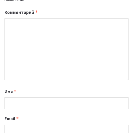
Комментарий
*
Имя
*
Email
*