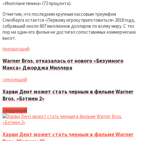
«Инопланетянина» (72 процента).
Отметим, что последним крупным кассовым триумфом
Спилберга остается «Первому игроку приготовиться» 2018 года,
собравший около 607 миллионов долларов по всему миру. С тех
пор ни один его фильм не достигал сопоставимых коммерческих
высот.
предыдущий
Warner Bros. отказалась от нового «Безумного
Макса» Джорджа Миллера
следующий
Харви Дент может стать черным в фильме Warner
Bros. «Бэтмен 2»
следующий
Харви Дент может стать черным в фильме Warner