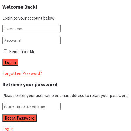
Welcome Back!
Login to your account below
Remember Me
Forgotten Password?
Retrieve your password
Please enter your username or email address to reset your password.
Log In