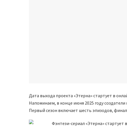
Дата выхода проекта «Этерна» стартует в онла
Напоминаем, в конце июня 2025 году создатели
Первый сезон включает шесть эпизодов, финал 