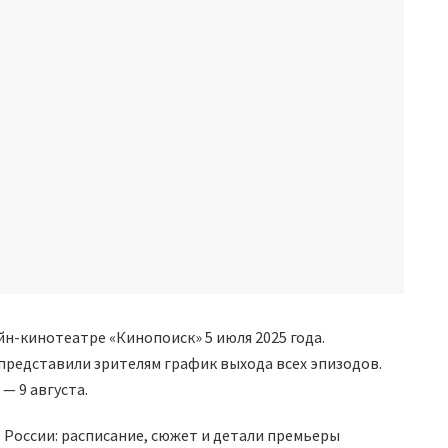
йн-кинотеатре «Кинопоиск» 5 июля 2025 года.
 представили зрителям график выхода всех эпизодов.
— 9 августа.