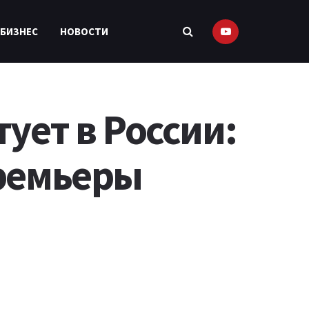
 БИЗНЕС
НОВОСТИ
ует в России:
премьеры