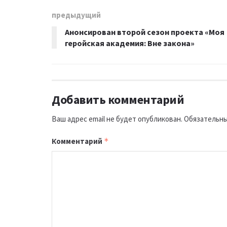
предыдущий
Анонсирован второй сезон проекта «Моя
геройская академия: Вне закона»
Добавить комментарий
Ваш адрес email не будет опубликован.
Обязательны
Комментарий
*