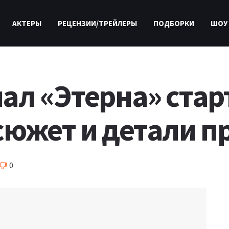
АКТЕРЫ
РЕЦЕНЗИИ/ТРЕЙЛЕРЫ
ПОДБОРКИ
ШОУ
ал «Этерна» старт
сюжет и детали 
0