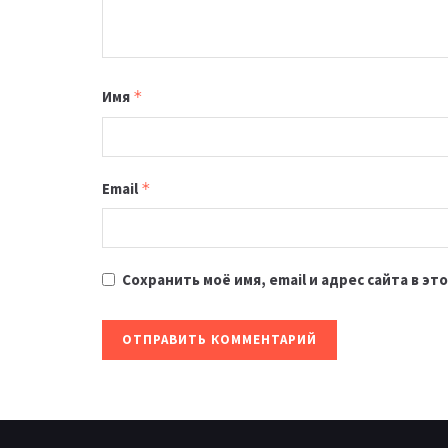
Имя
*
Email
*
Сохранить моё имя, email и адрес сайта в 