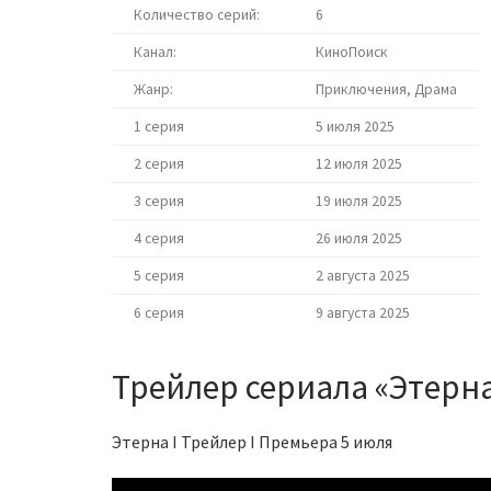
Количество серий:
6
Канал:
КиноПоиск
Жанр:
Приключения, Драма
1 серия
5 июля 2025
2 серия
12 июля 2025
3 серия
19 июля 2025
4 серия
26 июля 2025
5 серия
2 августа 2025
6 серия
9 августа 2025
Трейлер сериала «Этерн
Этерна I Трейлер I Премьера 5 июля