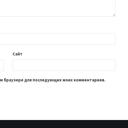
Сайт
этом браузере для последующих моих комментариев.