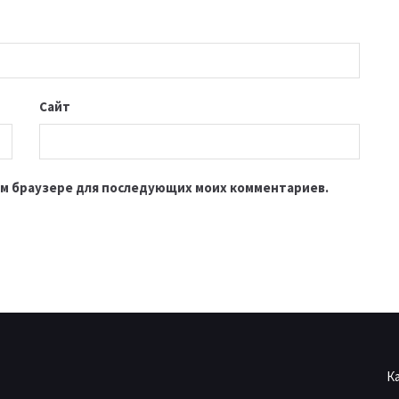
Сайт
этом браузере для последующих моих комментариев.
К