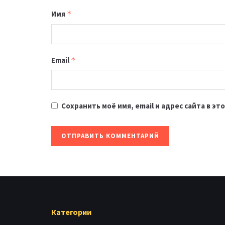
Имя
*
Email
*
Сохранить моё имя, email и адрес сайта в 
Категории