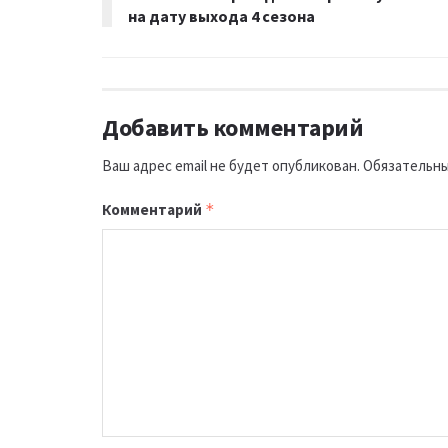
на дату выхода 4 сезона
Добавить комментарий
Ваш адрес email не будет опубликован.
Обязательны
Комментарий
*