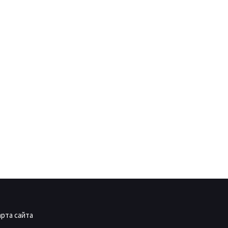
арта сайта