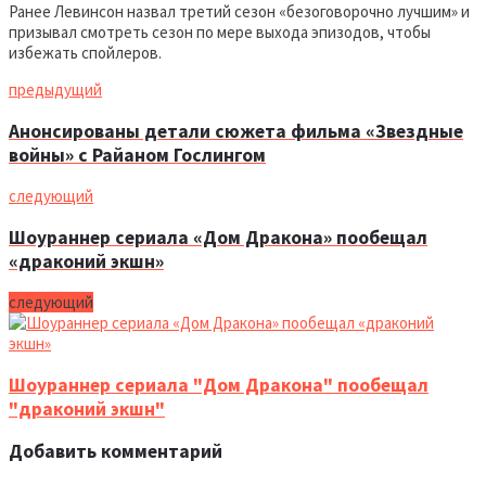
Ранее Левинсон назвал третий сезон «безоговорочно лучшим» и
призывал смотреть сезон по мере выхода эпизодов, чтобы
избежать спойлеров.
предыдущий
Анонсированы детали сюжета фильма «Звездные
войны» с Райаном Гослингом
следующий
Шоураннер сериала «Дом Дракона» пообещал
«драконий экшн»
следующий
Шоураннер сериала "Дом Дракона" пообещал
"драконий экшн"
Добавить комментарий