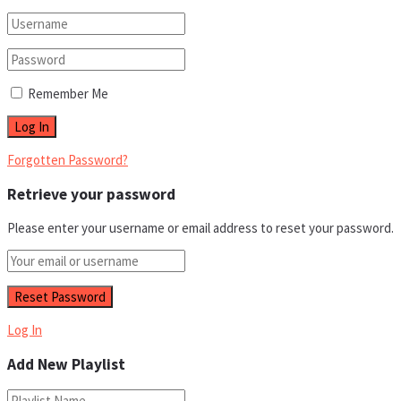
Remember Me
Forgotten Password?
Retrieve your password
Please enter your username or email address to reset your password.
Log In
Add New Playlist