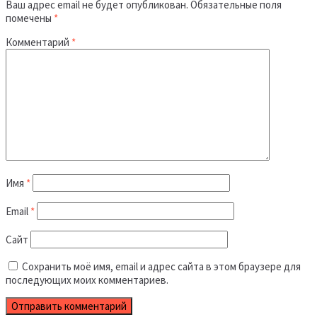
Ваш адрес email не будет опубликован.
Обязательные поля
помечены
*
Комментарий
*
Имя
*
Email
*
Сайт
Сохранить моё имя, email и адрес сайта в этом браузере для
последующих моих комментариев.