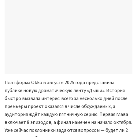
Платформа Okko в августе 2025 года представила
публике новую драматическую ленту «Дыши». История
быстро вызвала интерес: всего за несколько дней после
премьеры проект оказался в числе обсуждаемых, а
аудитория ждёт каждую пятничную серию. Первая глава
включает 8 эпизодов, а финал намечен на начало октября.
Уже сейчас поклонники задаются вопросом — будет ли 2