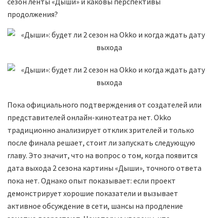
сезон ленты «Дыши» и каковы перспективы
продолжения?
Пока официального подтверждения от создателей или
представителей онлайн-кинотеатра нет. Okko
традиционно анализирует отклик зрителей и только
после финала решает, стоит ли запускать следующую
главу. Это значит, что на вопрос о том, когда появится
дата выхода 2 сезона картины «Дыши», точного ответа
пока нет. Однако опыт показывает: если проект
демонстрирует хорошие показатели и вызывает
активное обсуждение в сети, шансы на продление