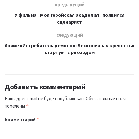
предыдущий
У фильма «Моя геройская академия» появился
сценарист
следующий
Аниме «Истребитель демонов: Бесконечная крепость»
стартует с рекордом
Добавить комментарий
Ваш адрес email не будет опубликован.
Обязательные поля
помечены
*
Комментарий
*