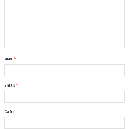
Имя
*
Email
*
Сайт