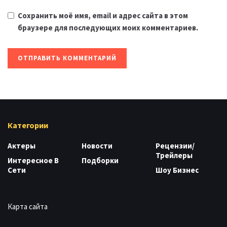
Сохранить моё имя, email и адрес сайта в этом
браузере для последующих моих комментариев.
Категории
Актеры
Новости
Рецензии/
Трейлеры
Интересное В
Подборки
Сети
Шоу Бизнес
Карта сайта