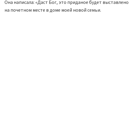
Она написала: «Даст Бог, это приданое будет выставлено
на почетном месте в доме моей новой семьи.