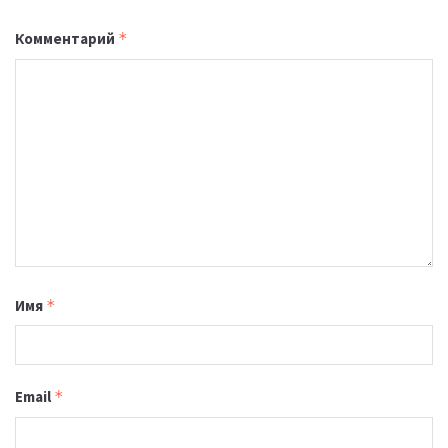
Комментарий
*
Имя
*
Email
*