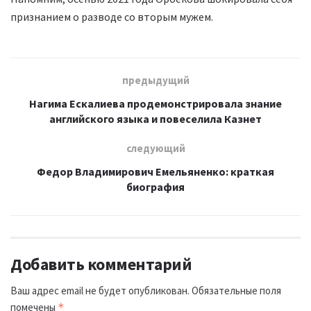
признанием о разводе со вторым мужем.
предыдущий
Нагима Ескалиева продемонстрировала знание
английского языка и повеселила Казнет
следующий
Федор Владимирович Емельяненко: краткая
биография
Добавить комментарий
Ваш адрес email не будет опубликован.
Обязательные поля
помечены
*