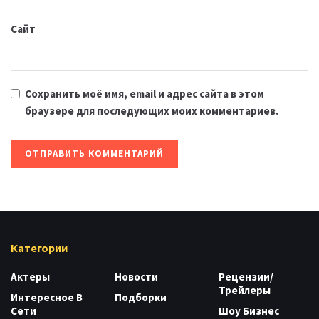
Сайт
Сохранить моё имя, email и адрес сайта в этом
браузере для последующих моих комментариев.
Категории
Актеры
Новости
Рецензии/
Трейлеры
Интересное В
Подборки
Сети
Шоу Бизнес