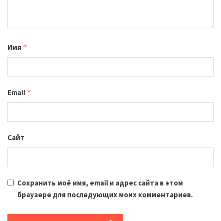
Имя
*
Email
*
Сайт
Сохранить моё имя, email и адрес сайта в этом
браузере для последующих моих комментариев.