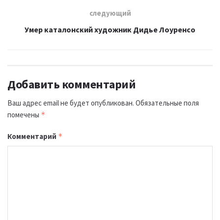
следующий
Умер каталонский художник Дидье Лоуренсо
Добавить комментарий
Ваш адрес email не будет опубликован.
Обязательные поля
помечены
*
Комментарий
*