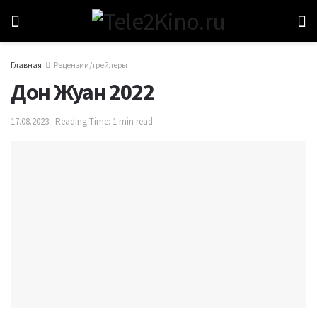
Главная
Рецензии/трейлеры
Дон Жуан 2022
17.08.2023
Reading Time: 1 min read