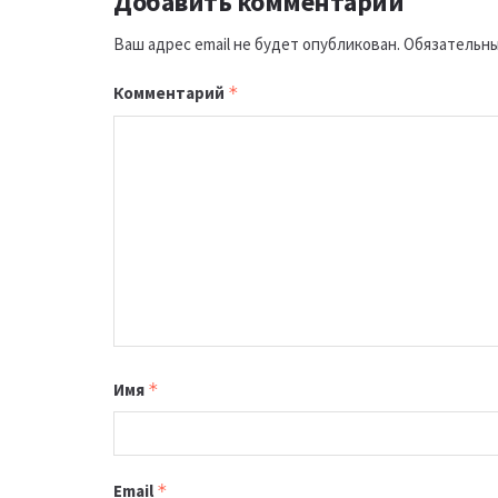
Добавить комментарий
Ваш адрес email не будет опубликован.
Обязательны
Комментарий
*
Имя
*
Email
*