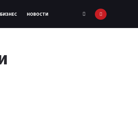
 БИЗНЕС
НОВОСТИ
и