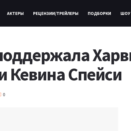
АКТЕРЫ
РЕЦЕНЗИИ/ТРЕЙЛЕРЫ
ПОДБОРКИ
ШОУ
поддержала Харв
и Кевина Спейси
0