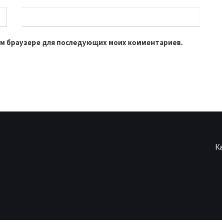
этом браузере для последующих моих комментариев.
К