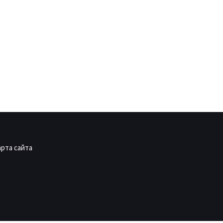
арта сайта