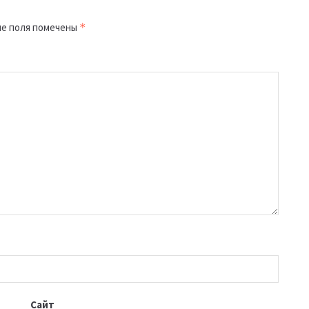
е поля помечены
*
Сайт