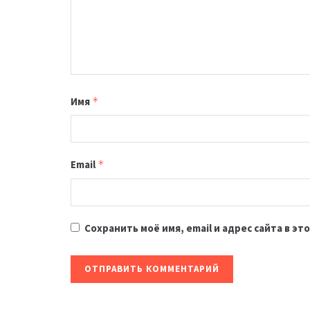
Имя
*
Email
*
Сохранить моё имя, email и адрес сайта в 