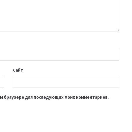
Сайт
этом браузере для последующих моих комментариев.