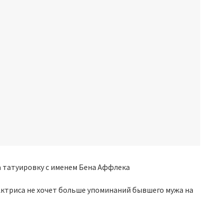
Актриса не хочет больше упоминаний бывшего мужа на