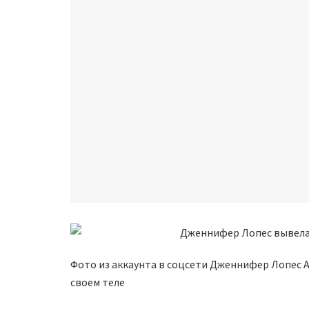
Фото из аккаунта в соцсети Дженнифер Лопес 
своем теле