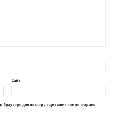
Сайт
этом браузере для последующих моих комментариев.