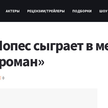
АКТЕРЫ
РЕЦЕНЗИИ/ТРЕЙЛЕРЫ
ПОДБОРКИ
ШОУ
опес сыграет в 
роман»
0