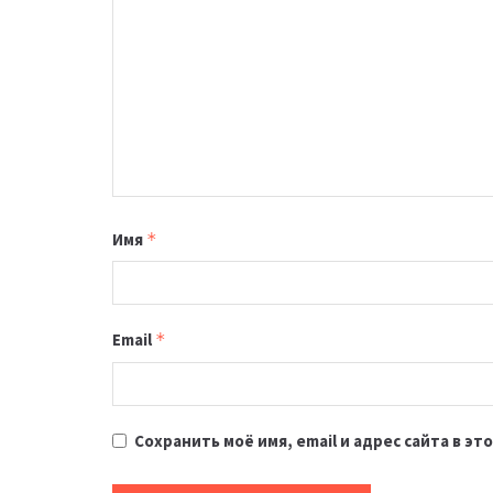
Имя
*
Email
*
Сохранить моё имя, email и адрес сайта в 